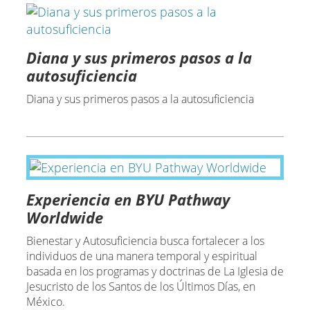
Diana y sus primeros pasos a la
autosuficiencia
Diana y sus primeros pasos a la autosuficiencia
Experiencia en BYU Pathway
Worldwide
Bienestar y Autosuficiencia busca fortalecer a los
individuos de una manera temporal y espiritual
basada en los programas y doctrinas de La Iglesia de
Jesucristo de los Santos de los Últimos Días, en
México.