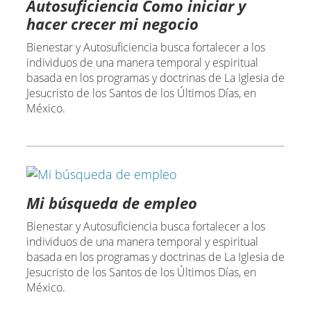
Autosuficiencia Como iniciar y
hacer crecer mi negocio
Bienestar y Autosuficiencia busca fortalecer a los
individuos de una manera temporal y espiritual
basada en los programas y doctrinas de La Iglesia de
Jesucristo de los Santos de los Últimos Días, en
México.
Mi búsqueda de empleo
Bienestar y Autosuficiencia busca fortalecer a los
individuos de una manera temporal y espiritual
basada en los programas y doctrinas de La Iglesia de
Jesucristo de los Santos de los Últimos Días, en
México.