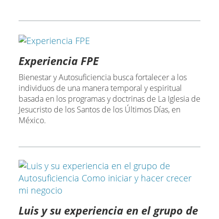
Experiencia FPE
Bienestar y Autosuficiencia busca fortalecer a los
individuos de una manera temporal y espiritual
basada en los programas y doctrinas de La Iglesia de
Jesucristo de los Santos de los Últimos Días, en
México.
Luis y su experiencia en el grupo de