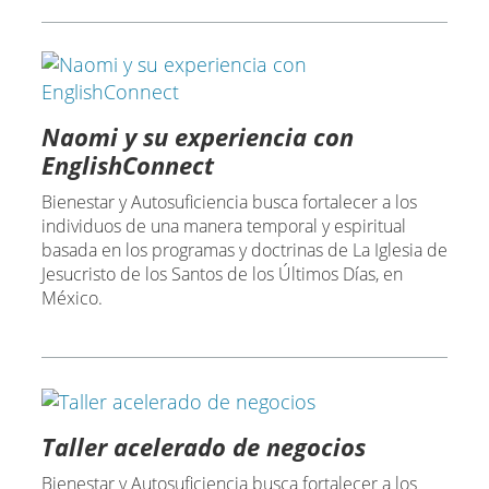
Naomi y su experiencia con
EnglishConnect
Bienestar y Autosuficiencia busca fortalecer a los
individuos de una manera temporal y espiritual
basada en los programas y doctrinas de La Iglesia de
Jesucristo de los Santos de los Últimos Días, en
México.
Taller acelerado de negocios
Bienestar y Autosuficiencia busca fortalecer a los