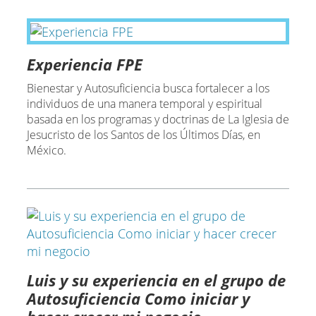
Experiencia FPE
Bienestar y Autosuficiencia busca fortalecer a los
individuos de una manera temporal y espiritual
basada en los programas y doctrinas de La Iglesia de
Jesucristo de los Santos de los Últimos Días, en
México.
Luis y su experiencia en el grupo de
Autosuficiencia Como iniciar y