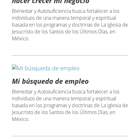
hacer crecer mi negocio
Bienestar y Autosuficiencia busca fortalecer a los
individuos de una manera temporal y espiritual
basada en los programas y doctrinas de La Iglesia de
Jesucristo de los Santos de los Últimos Días, en
México.
Mi búsqueda de empleo
Bienestar y Autosuficiencia busca fortalecer a los
individuos de una manera temporal y espiritual
basada en los programas y doctrinas de La Iglesia de
Jesucristo de los Santos de los Últimos Días, en
México.