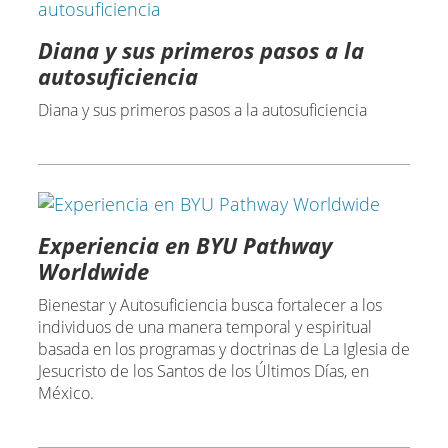
Diana y sus primeros pasos a la
autosuficiencia
Diana y sus primeros pasos a la autosuficiencia
Experiencia en BYU Pathway
Worldwide
Bienestar y Autosuficiencia busca fortalecer a los
individuos de una manera temporal y espiritual
basada en los programas y doctrinas de La Iglesia de
Jesucristo de los Santos de los Últimos Días, en
México.