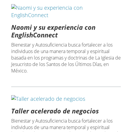
Naomi y su experiencia con
EnglishConnect
Bienestar y Autosuficiencia busca fortalecer a los
individuos de una manera temporal y espiritual
basada en los programas y doctrinas de La Iglesia de
Jesucristo de los Santos de los Últimos Días, en
México.
Taller acelerado de negocios
Bienestar y Autosuficiencia busca fortalecer a los
individuos de una manera temporal y espiritual