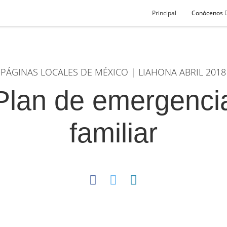
Principal
Conócenos
PÁGINAS LOCALES DE MÉXICO | LIAHONA ABRIL 2018
Plan de emergenci
familiar