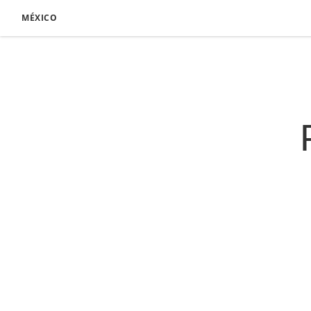
MÉXICO