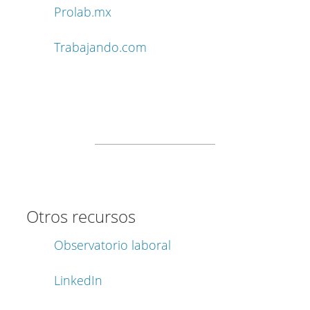
Prolab.mx
Trabajando.com
Otros recursos
Observatorio laboral
LinkedIn