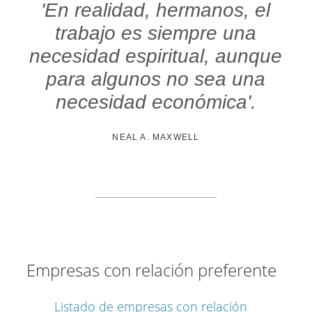
'En realidad, hermanos, el
trabajo es siempre una
necesidad espiritual, aunque
para algunos no sea una
necesidad económica'.
NEAL A. MAXWELL
Empresas con relación preferente
Listado de empresas con relación