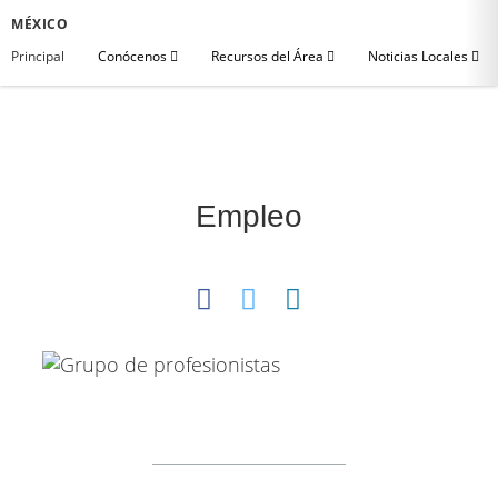
MÉXICO
Principal
Conócenos
Recursos del Área
Noticias Locales
Empleo