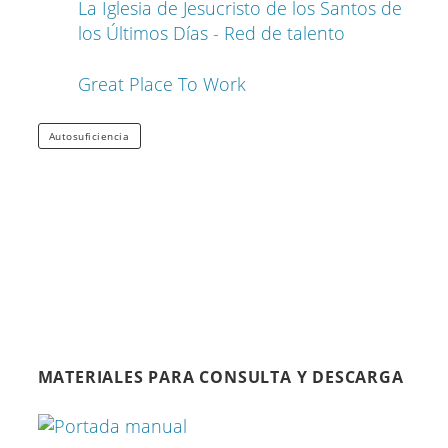
La Iglesia de Jesucristo de los Santos de
los Últimos Días - Red de talento
Great Place To Work
Autosuficiencia
MATERIALES PARA CONSULTA Y DESCARGA