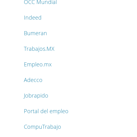
OCC Mundial
Indeed
Bumeran
Trabajos.MX
Empleo.mx
Adecco
Jobrapido
Portal del empleo
CompuTrabajo