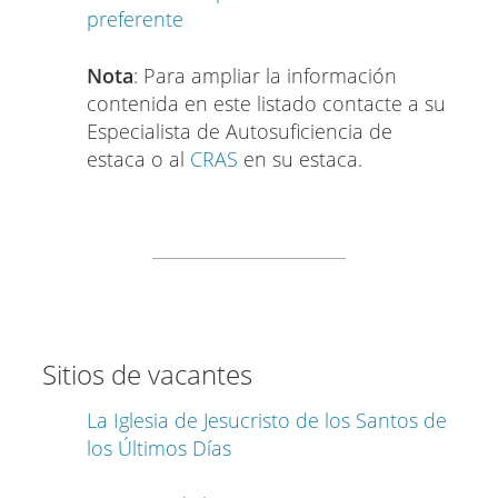
preferente
Nota
: Para ampliar la información
contenida en este listado contacte a su
Especialista de Autosuficiencia de
estaca o al
CRAS
en su estaca.
Sitios de vacantes
La Iglesia de Jesucristo de los Santos de
los Últimos Días