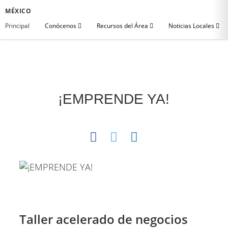
MÉXICO
Principal
Conócenos
Recursos del Área
Noticias Locales
¡EMPRENDE YA!
Taller acelerado de negocios