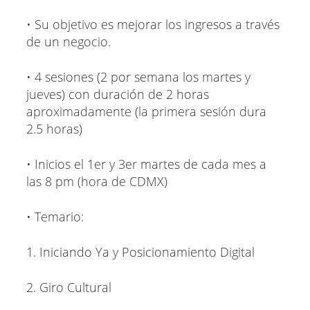
• Su objetivo es mejorar los ingresos a través
de un negocio.
• 4 sesiones (2 por semana los martes y
jueves) con duración de 2 horas
aproximadamente (la primera sesión dura
2.5 horas)
• Inicios el 1er y 3er martes de cada mes a
las 8 pm (hora de CDMX)
• Temario:
1. Iniciando Ya y Posicionamiento Digital
2. Giro Cultural