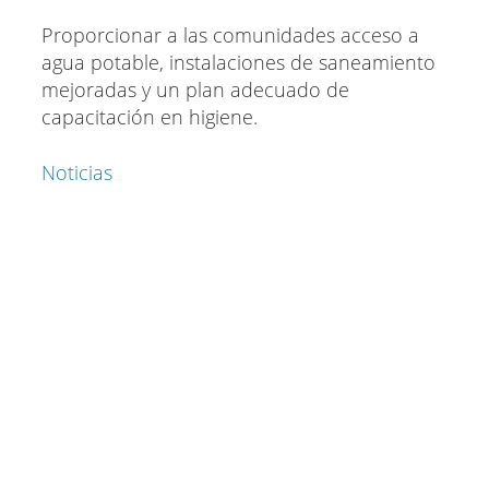
Proporcionar a las comunidades acceso a
agua potable, instalaciones de saneamiento
mejoradas y un plan adecuado de
capacitación en higiene.
Noticias