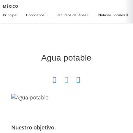
MÉXICO
Principal
Conócenos
Recursos del Área
Noticias Locales
Agua potable
Nuestro objetivo.