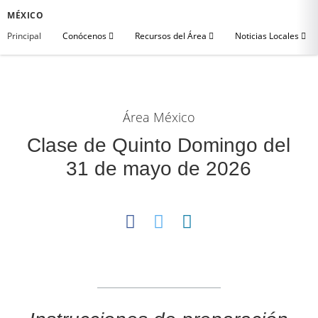
MÉXICO
Principal
Conócenos
Recursos del Área
Noticias Locales
Área México
Clase de Quinto Domingo del
31 de mayo de 2026