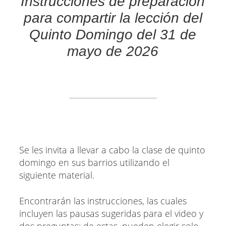
Instrucciones de preparación
para compartir la lección del
Quinto Domingo del 31 de
mayo de 2026
Se les invita a llevar a cabo la clase de quinto
domingo en sus barrios utilizando el
siguiente material.
Encontrarán las instrucciones, las cuales
incluyen las pausas sugeridas para el video y