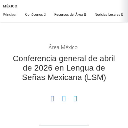
MÉXICO
Principal
Conócenos
Recursos del Área
Noticias Locales
Área México
Conferencia general de abril
de 2026 en Lengua de
Señas Mexicana (LSM)