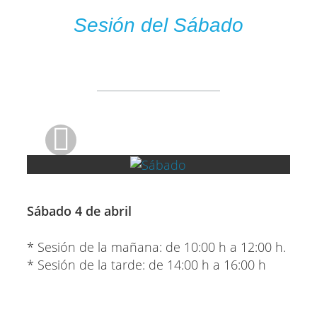
Sesión del Sábado
Sábado 4 de abril
* Sesión de la mañana: de 10:00 h a 12:00 h.
* Sesión de la tarde: de 14:00 h a 16:00 h