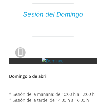
Sesión del Domingo
Domingo 5 de abril
* Sesión de la mañana: de 10:00 h a 12:00 h
* Sesión de la tarde: de 14:00 h a 16:00 h