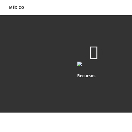
MÉXICO
Recursos