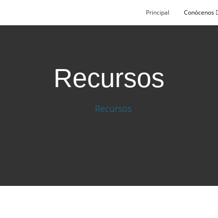
Principal
Conócenos
Recursos