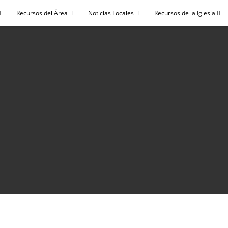
Recursos del Área
Noticias Locales
Recursos de la Iglesia