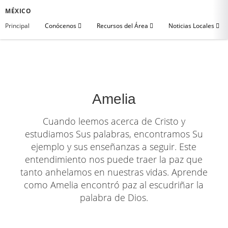
MÉXICO
Principal
Conócenos
Recursos del Área
Noticias Locales
Amelia
Cuando leemos acerca de Cristo y
estudiamos Sus palabras, encontramos Su
ejemplo y sus enseñanzas a seguir. Este
entendimiento nos puede traer la paz que
tanto anhelamos en nuestras vidas. Aprende
como Amelia encontró paz al escudriñar la
palabra de Dios.