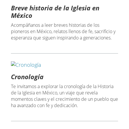
Breve historia de la Iglesia en
México
Acompáñanos a leer breves historias de los
pioneros en México, relatos llenos de fe, sacrificio y
esperanza que siguen inspirando a generaciones.
Cronología
Te invitamos a explorar la cronología de la Historia
de la Iglesia en México, un viaje que revela
momentos claves y el crecimiento de un pueblo que
ha avanzado con fe y dedicación.