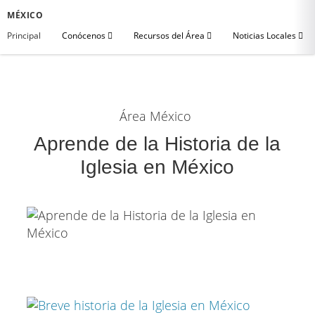
MÉXICO
Principal
Conócenos
Recursos del Área
Noticias Locales
Área México
Aprende de la Historia de la
Iglesia en México