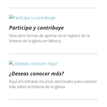
Participa y contribuye
Descubre formas de aportar en el registro de la
historia de la iglesia en México.
¿Deseas conocer más?
Aquí encontrarás recursos adicionales para conocer
más sobre la historia de la iglesia.