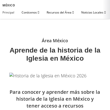
MÉXICO
Principal
Conócenos
Recursos del Área
Noticias Locales
Área México
Aprende de la historia de la
Iglesia en México
Para conocer y aprender más sobre la
historia de la Iglesia en México y
tener acceso a recursos